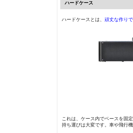
ハードケース
ハードケースとは、
頑丈な作りで
これは、ケース内でベースを固定
持ち運びは大変です。車や飛行機