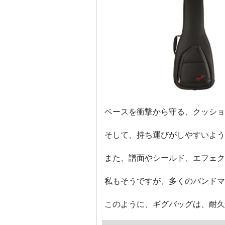
ベースを衝撃から守る、クッショ
そして、持ち運びがしやすいよう
また、譜面やシールド、エフェク
私もそうですが、多くのバンドマ
このように、ギグバッグは、耐久