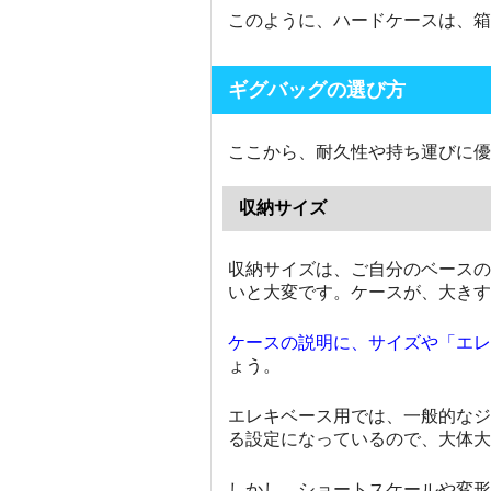
このように、ハードケースは、箱
ギグバッグの選び方
ここから、耐久性や持ち運びに優
収納サイズ
収納サイズは、ご自分のベースの
いと大変です。ケースが、大きす
ケースの説明に、サイズや「エレ
ょう。
エレキベース用では、一般的なジ
る設定になっているので、大体大
しかし、ショートスケールや変形