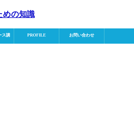
ための知識
ース講
PROFILE
お問い合わせ