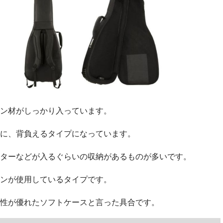
ン材がしっかり入っています。
に、背負えるタイプになっています。
ターなどが入るぐらいの収納があるものが多いです。
ンが使用しているタイプです。
性が優れたソフトケースと言った具合です。