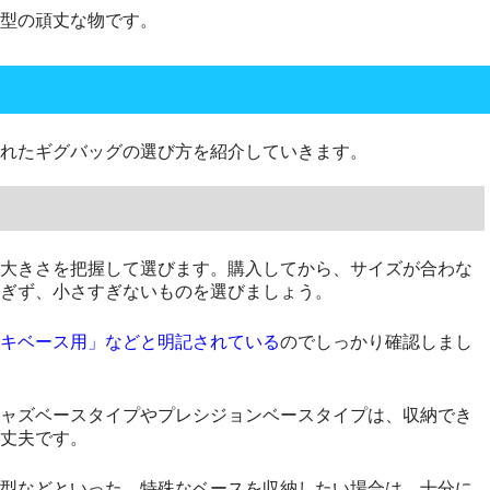
型の頑丈な物です。
れたギグバッグの選び方を紹介していきます。
大きさを把握して選びます。購入してから、サイズが合わな
ぎず、小さすぎないものを選びましょう。
キベース用」などと明記されている
のでしっかり確認しまし
ャズベースタイプやプレシジョンベースタイプは、収納でき
丈夫です。
型などといった、特殊なベースを収納したい場合は、十分に