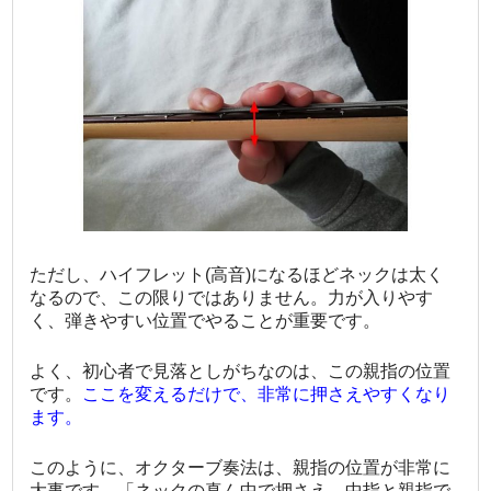
ただし、ハイフレット(高音)になるほどネックは太く
なるので、この限りではありません。力が入りやす
く、弾きやすい位置でやることが重要です。
よく、初心者で見落としがちなのは、この親指の位置
です。
ここを変えるだけで、非常に押さえやすくなり
ます。
このように、オクターブ奏法は、親指の位置が非常に
大事です。「ネックの真ん中で押さえ、中指と親指で