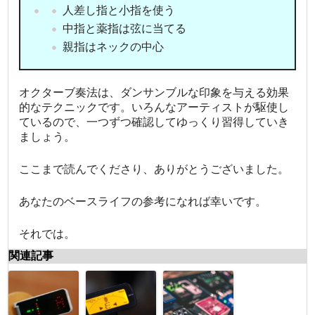
人差し指と小指を使う
中指と薬指は弦に当てる
親指はネックの中心
オクターブ奏法は、ダンサンブルな印象を与える効果
的なテクニックです。いろんなアーティストが駆使し
ているので、一つずつ確認してゆっくり習得していき
ましょう。
ここまで読んでくださり、ありがとうございました。
あなたのベースライフの参考になれば幸いです。
それでは。
関連記事