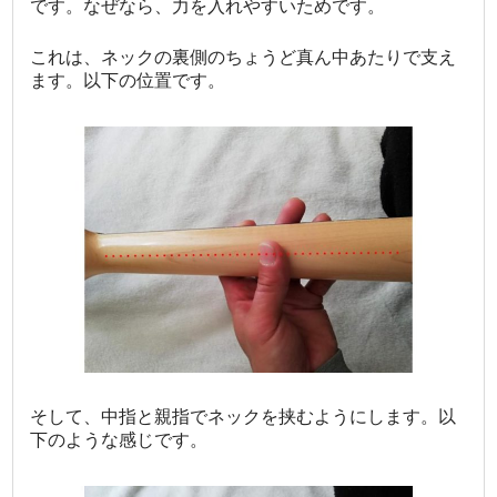
です。なぜなら、力を入れやすいためです。
これは、ネックの裏側のちょうど真ん中あたりで支え
ます。以下の位置です。
そして、中指と親指でネックを挟むようにします。以
下のような感じです。