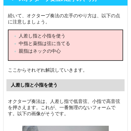
続いて、オクターブ奏法の左手のやり方は、以下の点
に注意しましょう。
人差し指と小指を使う
中指と薬指は弦に当てる
親指はネックの中心
ここからそれぞれ解説していきます。
人差し指と小指を使う
オクターブ奏法は、人差し指で低音弦、小指で高音弦
を押さえます。これが、一番無理のないフォームで
す。以下の画像がそうです。