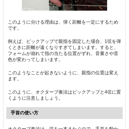
このように分ける理由は、弾く距離を一定にするため
です。
例えば、ピックアップで親指を固定した場合、1弦を弾
くときに距離が遠くなりすぎてしまいます。すると、
フォームが崩れて指の当たる位置がずれ、音量さや音
色が変わってしまいます。
このようなことが起きないように、親指の位置は変え
ます。
このように、オクターブ奏法はピックアップと4弦に置
くように注意しましょう。
手首の使い方
オクターブ奏法は、弦を一本またぐので、手首を動か