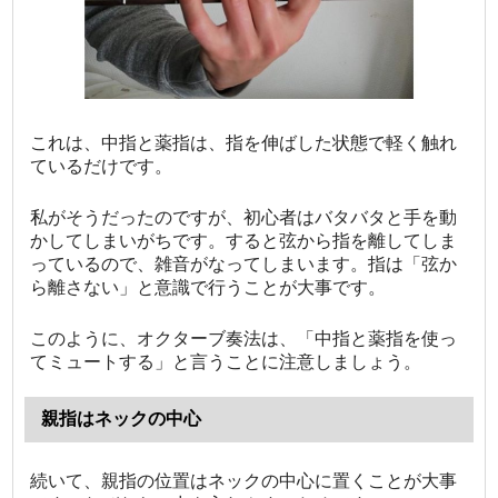
これは、中指と薬指は、指を伸ばした状態で軽く触れ
ているだけです。
私がそうだったのですが、初心者はバタバタと手を動
かしてしまいがちです。すると弦から指を離してしま
っているので、雑音がなってしまいます。指は「弦か
ら離さない」と意識で行うことが大事です。
このように、オクターブ奏法は、「中指と薬指を使っ
てミュートする」と言うことに注意しましょう。
親指はネックの中心
続いて、親指の位置はネックの中心に置くことが大事