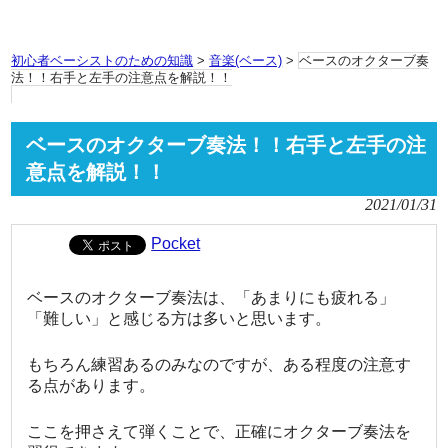
初心者ベーシストのための知識
>
音楽(ベース)
>
ベースのオクターブ奏
法！！右手と左手の注意点を解説！！
ベースのオクターブ奏法！！右手と左手の注
意点を解説！！
2021/01/31
Pocket
ベースのオクターブ奏法は、「あまりにも疲れる」
「難しい」と感じる方は多いと思います。
もちろん練習あるのみなのですが、ある程度の注意す
る点があります。
ここを押さえて弾くことで、正確にオクターブ奏法を