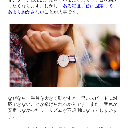
したくなります。しかし、
ある程度手首は固定して、
あまり動かさない
ことが大事です。
なぜなら、手首を大きく動かすと、早いスピードに対
応できないことが挙げられるからです。また、音色が
安定しなかったり、リズムが不規則になってしまいま
す。