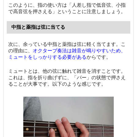
このように、指の使い方は「人差し指で低音弦、小指
で高音弦を押さえる」ということに注意しましょう。
中指と薬指は弦に当てる
次に、余っている中指と薬指は弦に軽く当てます。こ
の理由に、
オクターブ奏法は雑音が鳴りやすいため、
ミュートをしっかりする必要がある
からです。
ミュートとは、他の弦に触れて雑音を消すことです。
これは、指を折り曲げずに、「パー」の状態で押さえ
ることが大事です。以下のような感じです。