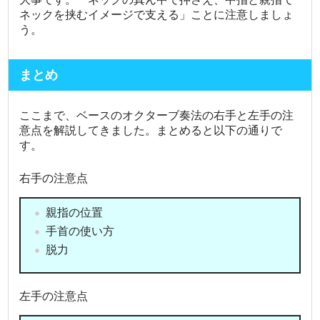
ネックを挟むイメージで支える」ことに注意しましょ
う。
まとめ
ここまで、ベースのオクターブ奏法の右手と左手の注
意点を解説してきました。まとめると以下の通りで
す。
右手の注意点
親指の位置
手首の使い方
脱力
左手の注意点