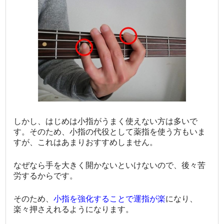
しかし、はじめは小指がうまく使えない方は多いで
す。そのため、小指の代役として薬指を使う方もいま
すが、これはあまりおすすめしません。
なぜなら手を大きく開かないといけないので、後々苦
労するからです。
そのため、
小指を強化することで運指が楽
になり、
楽々押さえれるようになります。